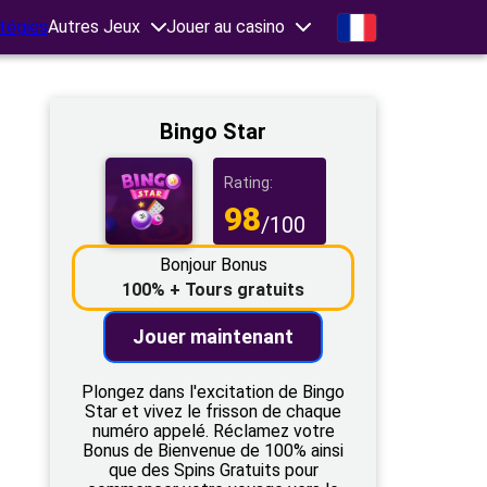
tégies
Autres Jeux
Jouer au casino
Bingo Star
Rating:
98
/100
Bonjour Bonus
100% + Tours gratuits
Jouer maintenant
Plongez dans l'excitation de Bingo
Star et vivez le frisson de chaque
numéro appelé. Réclamez votre
Bonus de Bienvenue de 100% ainsi
que des Spins Gratuits pour