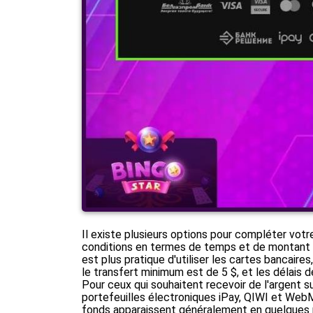
Il existe plusieurs options pour compléter votr
conditions en termes de temps et de montant qui
est plus pratique d'utiliser les cartes bancaire
le transfert minimum est de 5 $, et les délais d
Pour ceux qui souhaitent recevoir de l'argent su
portefeuilles électroniques iPay, QIWI et WebMo
fonds apparaissent généralement en quelques 