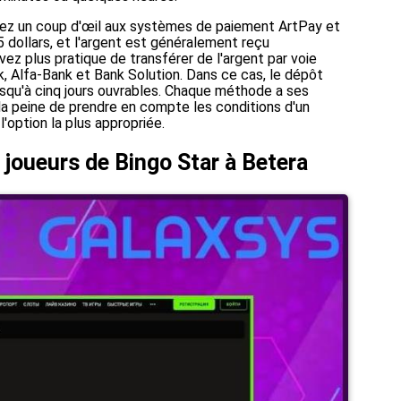
tez un coup d'œil aux systèmes de paiement ArtPay et
5 dollars, et l'argent est généralement reçu
vez plus pratique de transférer de l'argent par voie
 Alfa-Bank et Bank Solution. Dans ce cas, le dépôt
usqu'à cinq jours ouvrables. Chaque méthode a ses
c la peine de prendre en compte les conditions d'un
l'option la plus appropriée.
 joueurs de Bingo Star à Betera