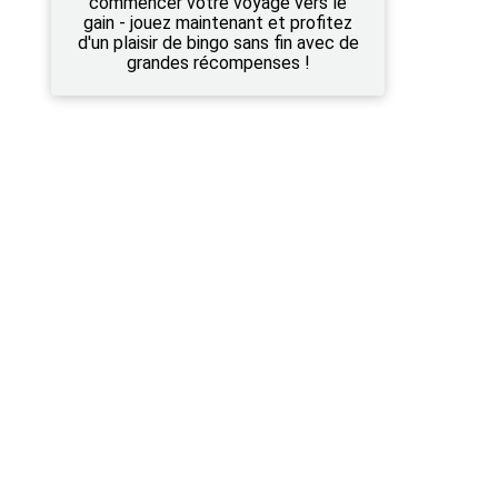
commencer votre voyage vers le
gain - jouez maintenant et profitez
d'un plaisir de bingo sans fin avec de
grandes récompenses !