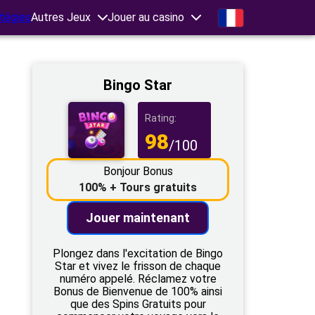
tégies
Autres Jeux
Jouer au casino
Bingo Star
Rating:
98
/100
Bonjour Bonus
100% + Tours gratuits
Jouer maintenant
Plongez dans l'excitation de Bingo
Star et vivez le frisson de chaque
numéro appelé. Réclamez votre
Bonus de Bienvenue de 100% ainsi
que des Spins Gratuits pour