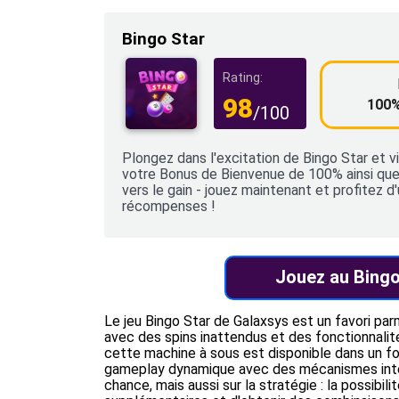
Bingo Star
Rating:
98
100%
/100
Plongez dans l'excitation de Bingo Star et 
votre Bonus de Bienvenue de 100% ainsi qu
vers le gain - jouez maintenant et profitez d
récompenses !
Jouez au Bingo
Le jeu Bingo Star de Galaxsys est un favori pa
avec des spins inattendus et des fonctionnalit
cette machine à sous est disponible dans un fo
gameplay dynamique avec des mécanismes intelli
chance, mais aussi sur la stratégie : la possibil