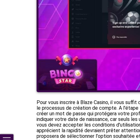
Pour vous inscrire à Blaze Casino, il vous suffit 
le processus de création de compte. A l'étape 
créer un mot de passe qui protégera votre prof
indiquer votre date de naissance, car seuls les 
vous devez accepter les conditions d'utilisati
apprécient la rapidité devraient prêter attenti
proposera de sélectionner l'option souhaitée et