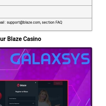
mail : support@blaze.com, section FAQ
ur Blaze Casino