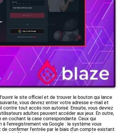
d'ouvrir le site officiel et de trouver le bouton qui lance
suivante, vous devrez entrer votre adresse e-mail et
il contre tout accès non autorisé. Ensuite, vous devrez
utilisateurs adultes peuvent accéder aux jeux. En outre,
on en cochant la case correspondante. Ceux qui
on à l'enregistrement via Google : le système vous
 de confirmer l'entrée par le biais d'un compte existant.