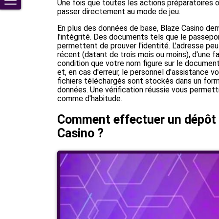
Une fois que toutes les actions préparatoires o
passer directement au mode de jeu.
En plus des données de base, Blaze Casino dema
l'intégrité. Des documents tels que le passeport
permettent de prouver l'identité. L'adresse peut
récent (datant de trois mois ou moins), d'une fa
condition que votre nom figure sur le document
et, en cas d'erreur, le personnel d'assistance v
fichiers téléchargés sont stockés dans un forma
données. Une vérification réussie vous permettra
comme d'habitude.
Comment effectuer un dépôt p
Casino ?