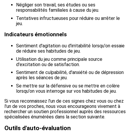
Négliger son travail, ses études ou ses
responsabilités familiales à cause du jeu.
Tentatives infructueuses pour réduire ou arrêter le
jeu.
Indicateurs émotionnels
Sentiment d'agitation ou d'irritabilité lorsqu'on essaie
de réduire ses habitudes de jeu.
Utilisation du jeu comme principale source
d'excitation ou de satisfaction.
Sentiment de culpabilité, d'anxiété ou de dépression
après les séances de jeu.
Se mettre sur la défensive ou se mettre en colère
lorsqu'on vous interroge sur vos habitudes de jeu.
Si vous reconnaissez l'un de ces signes chez vous ou chez
l'un de vos proches, nous vous encourageons vivement à
rechercher un soutien professionnel auprès des ressources
spécialisées énumérées dans la section suivante.
Outils d'auto-évaluation