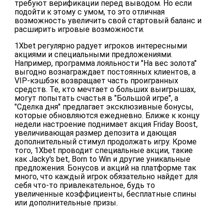
требуют верификации перед выводом. Но если
подойти к этому с умом, то это отличная
возможность увеличить свой стартовый баланс и
расширить игровые возможности.
1Xbet регулярно радует игроков интересными
акциями и специальными предложениями.
Например, программа лояльности "На вес золота"
выгодно вознаграждает постоянных клиентов, а
VIP-кэшбэк возвращает часть проигранных
средств. Те, кто мечтает о больших выигрышах,
могут попытать счастья в "Большой игре", а
"Сделка дня" предлагает эксклюзивные бонусы,
которые обновляются ежедневно. Ближе к концу
недели настроение поднимает акция Friday Boost,
увеличивающая размер депозита и дающая
дополнительный стимул продолжать игру. Кроме
того, 1Xbet проводит специальные акции, такие
как Jacky's bet, Born to Win и другие уникальные
предложения. Бонусов и акций на платформе так
много, что каждый игрок обязательно найдет для
себя что-то привлекательное, будь то
увеличенные коэффициенты, бесплатные спины
или дополнительные призы.