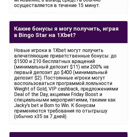
осуществляется в течение 15 минут.
Какие бонусы я могу получить, играя
в Bingo Star на 1Xbet?
Новые игроки в 1Xbet могут получить
впечатляющие приветственные бонусы: до
$1500 и 210 бесплатных вращений
(минимальный депозит $11) или 200% на
первый депозит до $400 (минимальный
депозит $2). Постоянные игроки могут
воспользоваться программой лояльности
Weight of Gold, VIP cashback, предложениями
Deal of the Day, акциями Friday Boost и
специальными мероприятиями, такими как
Jacky's bet и Born to Win. К бонусам
применяются требования по отыгрышу
(обычно x35 за 7 дней).