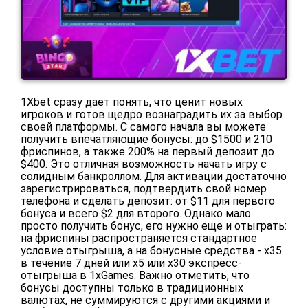
1Xbet сразу дает понять, что ценит новых
игроков и готов щедро вознаградить их за выбор
своей платформы. С самого начала вы можете
получить впечатляющие бонусы: до $1500 и 210
фриспинов, а также 200% на первый депозит до
$400. Это отличная возможность начать игру с
солидным банкроллом. Для активации достаточно
зарегистрироваться, подтвердить свой номер
телефона и сделать депозит: от $11 для первого
бонуса и всего $2 для второго. Однако мало
просто получить бонус, его нужно еще и отыграть:
на фриспины распространяется стандартное
условие отыгрыша, а на бонусные средства - х35
в течение 7 дней или х5 или х30 экспресс-
отыгрыша в 1xGames. Важно отметить, что
бонусы доступны только в традиционных
валютах, не суммируются с другими акциями и