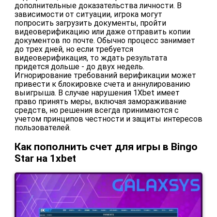
дополнительные доказательства личности. В
зависимости от ситуации, игрока могут
попросить загрузить документы, пройти
видеоверификацию или даже отправить копии
документов по почте. Обычно процесс занимает
до трех дней, но если требуется
видеоверификация, то ждать результата
придется дольше - до двух недель.
Игнорирование требований верификации может
привести к блокировке счета и аннулированию
выигрыша. В случае нарушения 1Xbet имеет
право принять меры, включая замораживание
средств, но решения всегда принимаются с
учетом принципов честности и защиты интересов
пользователей.
Как пополнить счет для игры в Bingo
Star на 1xbet