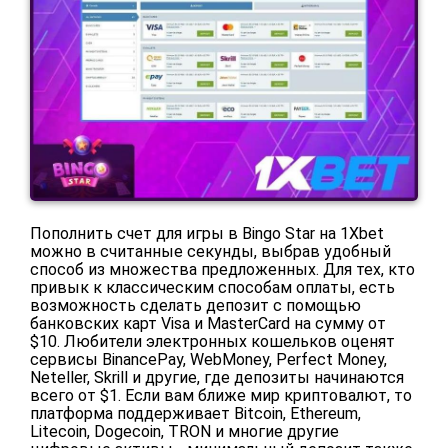
Пополнить счет для игры в Bingo Star на 1Xbet
можно в считанные секунды, выбрав удобный
способ из множества предложенных. Для тех, кто
привык к классическим способам оплаты, есть
возможность сделать депозит с помощью
банковских карт Visa и MasterCard на сумму от
$10. Любители электронных кошельков оценят
сервисы BinancePay, WebMoney, Perfect Money,
Neteller, Skrill и другие, где депозиты начинаются
всего от $1. Если вам ближе мир криптовалют, то
платформа поддерживает Bitcoin, Ethereum,
Litecoin, Dogecoin, TRON и многие другие