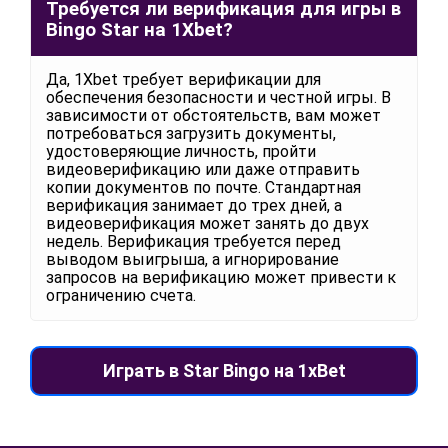
Требуется ли верификация для игры в
Bingo Star на 1Xbet?
Да, 1Xbet требует верификации для
обеспечения безопасности и честной игры. В
зависимости от обстоятельств, вам может
потребоваться загрузить документы,
удостоверяющие личность, пройти
видеоверификацию или даже отправить
копии документов по почте. Стандартная
верификация занимает до трех дней, а
видеоверификация может занять до двух
недель. Верификация требуется перед
выводом выигрыша, а игнорирование
запросов на верификацию может привести к
ограничению счета.
Играть в Star Bingo на 1xBet