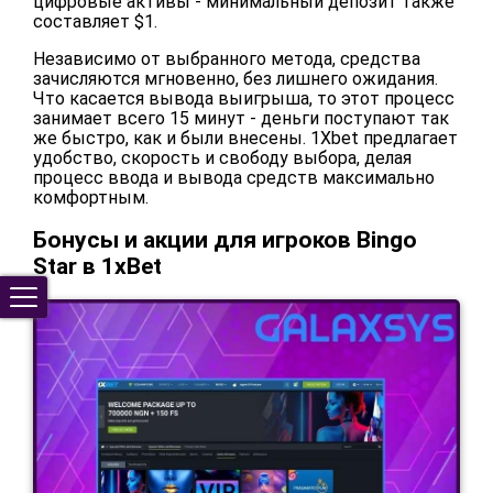
цифровые активы - минимальный депозит также
составляет $1.
Независимо от выбранного метода, средства
зачисляются мгновенно, без лишнего ожидания.
Что касается вывода выигрыша, то этот процесс
занимает всего 15 минут - деньги поступают так
же быстро, как и были внесены. 1Xbet предлагает
удобство, скорость и свободу выбора, делая
процесс ввода и вывода средств максимально
комфортным.
Бонусы и акции для игроков Bingo
Star в 1xBet