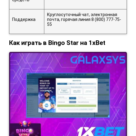
Круглосуточный чат, электронная
Поддержка
почта, горячая линия 8 (800) 777-75-
55
Как играть в Bingo Star на 1xBet