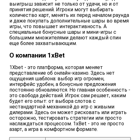
выигрыш зависит не только от удачи, но и от
принятия решений. Игроки могут выбирать
количество карт, менять их перед началом раунда
и даже покупать дополнительные шары во время
игры, что повышает интерактивность. А
специальные бонусные шары и мини-игры с
большими множителями делают каждый спин
еще более захватывающим.
О компании 1xBet
1Xbet - это платформа, которая меняет
представление об онлайн-казино. Здесь нет
ощущения шаблона: выбор игр огромен,
интерфейс удобен, а бонусные предложения
постоянно обновляются. Но главная особенность -
это свобода действий. Игрок сам решает, каким
будет его опыт: от выбора слотов с
нестандартной механикой до игр с живыми
дилерами. Здесь он может рисковать или играть
осторожно, тестировать стратегии или просто
наслаждаться процессом. 1xBet - это не просто
азарт, а игра в комфортном формате.