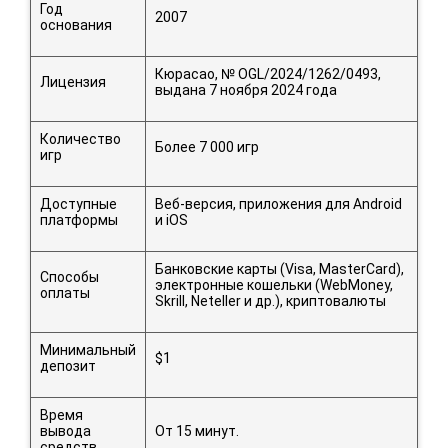
Год
2007
основания
Кюрасао, № OGL/2024/1262/0493,
Лицензия
выдана 7 ноября 2024 года
Количество
Более 7 000 игр
игр
Доступные
Веб-версия, приложения для Android
платформы
и iOS
Банковские карты (Visa, MasterCard),
Способы
электронные кошельки (WebMoney,
оплаты
Skrill, Neteller и др.), криптовалюты
Минимальный
$1
депозит
Время
вывода
От 15 минут.
средств