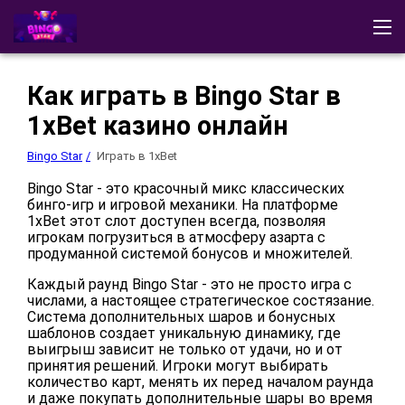
Bingo Star
Отзывы
Скачать
Демо
Стратегии
Как играть в Bingo Star в
Другие Игры
Играть в казино
1xBet казино онлайн
Bingo Star
Играть в 1xBet
Bingo Star - это красочный микс классических
бинго-игр и игровой механики. На платформе
1xBet этот слот доступен всегда, позволяя
игрокам погрузиться в атмосферу азарта с
продуманной системой бонусов и множителей.
Каждый раунд Bingo Star - это не просто игра с
числами, а настоящее стратегическое состязание.
Система дополнительных шаров и бонусных
шаблонов создает уникальную динамику, где
выигрыш зависит не только от удачи, но и от
принятия решений. Игроки могут выбирать
количество карт, менять их перед началом раунда
и даже покупать дополнительные шары во время