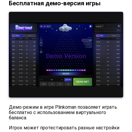
Бесплатная демо-версия игры
Демо-режим в игре Plinkoman позволяет играть
бесплатно с использованием виртуального
баланса.
Игрок может протестировать разные настройки