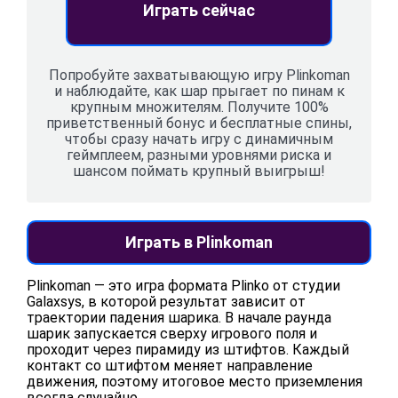
Играть сейчас
Попробуйте захватывающую игру Plinkoman
и наблюдайте, как шар прыгает по пинам к
крупным множителям. Получите 100%
приветственный бонус и бесплатные спины,
чтобы сразу начать игру с динамичным
геймплеем, разными уровнями риска и
шансом поймать крупный выигрыш!
Играть в Plinkoman
Plinkoman — это игра формата Plinko от студии
Galaxsys, в которой результат зависит от
траектории падения шарика. В начале раунда
шарик запускается сверху игрового поля и
проходит через пирамиду из штифтов. Каждый
контакт со штифтом меняет направление
движения, поэтому итоговое место приземления
всегда случайно.