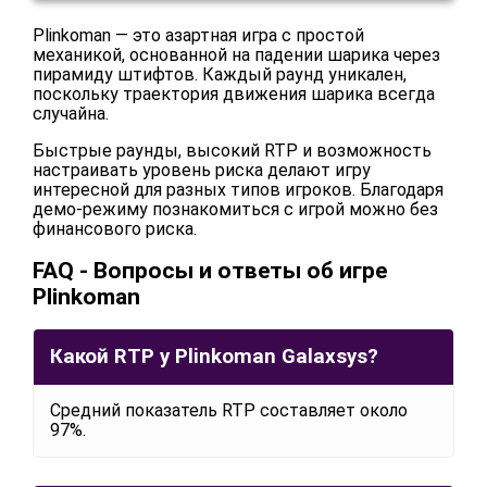
Plinkoman — это азартная игра с простой
механикой, основанной на падении шарика через
пирамиду штифтов. Каждый раунд уникален,
поскольку траектория движения шарика всегда
случайна.
Быстрые раунды, высокий RTP и возможность
настраивать уровень риска делают игру
интересной для разных типов игроков. Благодаря
демо-режиму познакомиться с игрой можно без
финансового риска.
FAQ - Вопросы и ответы об игре
Plinkoman
Какой RTP у Plinkoman Galaxsys?
Средний показатель RTP составляет около
97%.