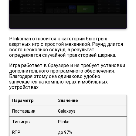
Plinkoman относится к категории быстрых
азартных игр с простой механикой. Раунд длится
всего несколько секунд, а результат
определяется случайной траекторией шарика.
Игра работает в браузере и не требует установки
дополнительного программного обеспечения.
Благодаря этому она одинаково удобно
запускается на компьютерах и мобильных
устройствах.
Параметр
Значение
Поставщик
Galaxsys
Тип игры
Plinko
RTP
до 97%