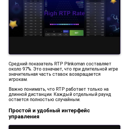
Средний показатель RTP Plinkoman составляет
около 97%. Это означает, что при длительной игре
значительная часть ставок возвращается
игрокам.
Важно понимать, что RTP работает только на
длинной дистанции. Каждый отдельный раунд
остается полностью случайным.
Простой и удобный интерфейс
управления