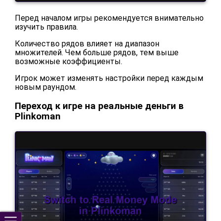
Перед началом игры рекомендуется внимательно
изучить правила.
Количество рядов влияет на диапазон
множителей. Чем больше рядов, тем выше
возможные коэффициенты.
Игрок может изменять настройки перед каждым
новым раундом.
Переход к игре на реальные деньги в
Plinkoman