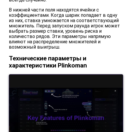
В нижней части поля находятся ячейки с
коэффициентами. Когда шарик попадает в одну
из них, ставка умножается на соответствующий
множитель. Перед запуском раунда игрок может
выбрать размер ставки, уровень риска и
количество рядов. Эти параметры напрямую
влияют на распределение множителей и
возможный выигрыш.
Технические параметры и
характеристики Plinkoman