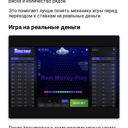
риска и количество рядов.
Это помогает лучше понять механику игры перед
переходом к ставкам на реальные деньги.
Игра на реальные деньги
После тренировки в демо-режиме можно начать