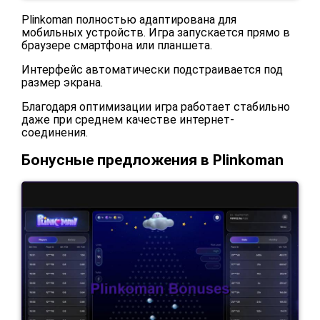
Plinkoman полностью адаптирована для
мобильных устройств. Игра запускается прямо в
браузере смартфона или планшета.
Интерфейс автоматически подстраивается под
размер экрана.
Благодаря оптимизации игра работает стабильно
даже при среднем качестве интернет-
соединения.
Бонусные предложения в Plinkoman