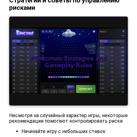
Стратегии и советы по управлению
рисками
Несмотря на случайный характер игры, некоторые
рекомендации помогают контролировать риски.
Начинайте игру с небольших ставок