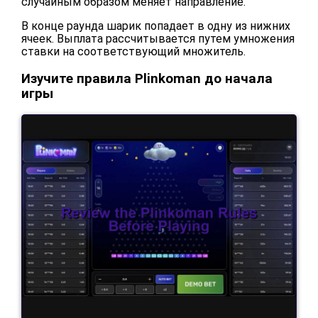
случайным образом меняет направление.
В конце раунда шарик попадает в одну из нижних
ячеек. Выплата рассчитывается путем умножения
ставки на соответствующий множитель.
Изучите правила Plinkoman до начала
игры