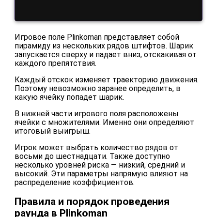
Игровое поле Plinkoman представляет собой
пирамиду из нескольких рядов штифтов. Шарик
запускается сверху и падает вниз, отскакивая от
каждого препятствия.
Каждый отскок изменяет траекторию движения.
Поэтому невозможно заранее определить, в
какую ячейку попадет шарик.
В нижней части игрового поля расположены
ячейки с множителями. Именно они определяют
итоговый выигрыш.
Игрок может выбрать количество рядов от
восьми до шестнадцати. Также доступно
несколько уровней риска — низкий, средний и
высокий. Эти параметры напрямую влияют на
распределение коэффициентов.
Правила и порядок проведения
раунда в Plinkoman