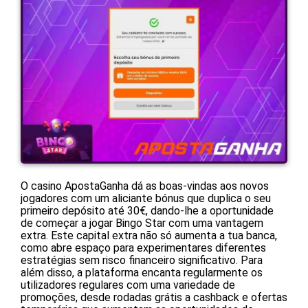
O casino ApostaGanha dá as boas-vindas aos novos
jogadores com um aliciante bónus que duplica o seu
primeiro depósito até 30€, dando-lhe a oportunidade
de começar a jogar Bingo Star com uma vantagem
extra. Este capital extra não só aumenta a tua banca,
como abre espaço para experimentares diferentes
estratégias sem risco financeiro significativo. Para
além disso, a plataforma encanta regularmente os
utilizadores regulares com uma variedade de
promoções, desde rodadas grátis a cashback e ofertas