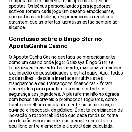
temporárias que aumentam as oportunidades de
apostas. Os bónus personalizados para jogadores
activos tornam cada jogo um desafio emocionante,
enquanto as actualizações promocionais regulares
garantem que as ofertas lucrativas estão sempre ao
alcance.
Conclusão sobre o Bingo Star no
ApostaGanha Casino
O Aposta Ganha Casino destaca-se merecidamente
como um casino onde jogar Galaxsys Bingo Star se
torna não apenas entretenimento, mas uma verdadeira
exploração de possibilidades e estratégias. Aqui, todos
os detalhes - desde a interface intuitiva até à
transparência das transacções financeiras - foram
concebidos para garantir o máximo conforto e
segurança aos jogadores. A plataforma não só agrada
com bónus favoráveis e promoções regulares, como
também melhora constantemente os seus serviços,
ouvindo o feedback do público. É nesta combinação de
inovação e responsabilidade que cada ronda se torna
um desafio emocionante, que permite encontrar o
equilíbrio entre a emoção e a estratégia calculada.