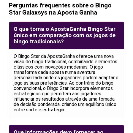
Perguntas frequentes sobre o Bingo
Star Galaxsys na Aposta Ganha
O que torna o ApostaGanha Bingo Star
único em comparação com os jogos de
bingo tradicionais?
O Bingo Star da ApostaGanha oferece uma nova
visão do bingo tradicional, combinando elementos
clássicos com inovações modernas. O jogo
transforma cada aposta numa aventura
personalizada onde os jogadores podem adaptar o
jogo às suas preferências. Ao contrário do bingo
convencional, o Bingo Star incorpora elementos
estratégicos que permitem aos jogadores
influenciar os resultados através de uma tomada
de decisão ponderada, criando um equilíbrio único
entre sorte e estratégia.
Que informações devo fornecer ao