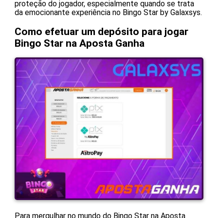
proteção do jogador, especialmente quando se trata
da emocionante experiência no Bingo Star by Galaxsys.
Como efetuar um depósito para jogar
Bingo Star na Aposta Ganha
Para mergulhar no mundo do Bingo Star na Aposta