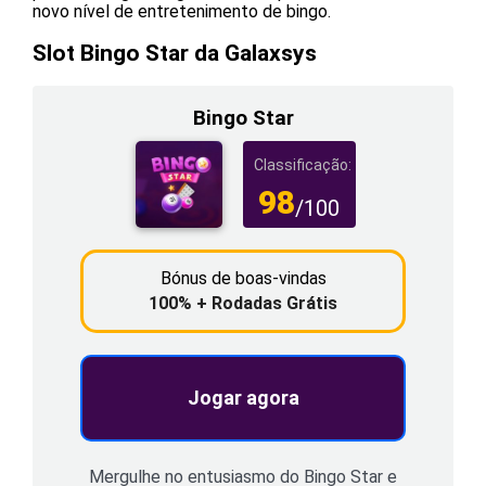
novo nível de entretenimento de bingo.
Slot Bingo Star da Galaxsys
Bingo Star
Classificação:
98
/100
Bónus de boas-vindas
100% + Rodadas Grátis
Jogar agora
Mergulhe no entusiasmo do Bingo Star e