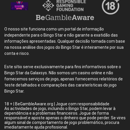
O nosso site funciona como um portal de informação
independente para o Bingo Star e não garante a exatidão das
informações apresentadas. Qualquer decisão tomada com base
na nossa análise dos jogos do Bingo Star é inteiramente por sua
conta e risco.
Este sítio serve exclusivamente para fins informativos sobre o
Bingo Star da Galaxsys. Não somos um casino online e não
fornecemos serviços de jogo, apenas fornecemos relatórios de
teste detalhados e comparações das caraterísticas do jogo
Bingo Star.
18 + | BeGambleAware.org | Jogue com responsabilidade
As actividades de jogo, incluindo o Bingo Star, podem levar à
dependência e a problemas financeiros. Jogue de forma
responsável e aposte apenas o dinheiro que pode perder. Se vires
algum sinal de comportamento de jogo problemático, procura
imediatamente ajuda profissional.