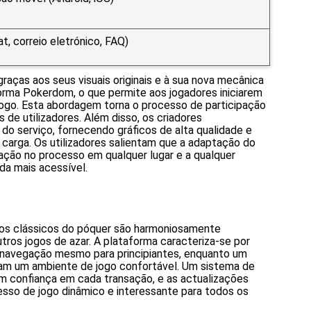
at, correio eletrónico, FAQ)
raças aos seus visuais originais e à sua nova mecânica
forma Pokerdom, o que permite aos jogadores iniciarem
ogo. Esta abordagem torna o processo de participação
s de utilizadores. Além disso, os criadores
o serviço, fornecendo gráficos de alta qualidade e
carga. Os utilizadores salientam que a adaptação do
ipação no processo em qualquer lugar e a qualquer
da mais acessível.
os clássicos do póquer são harmoniosamente
os jogos de azar. A plataforma caracteriza-se por
a a navegação mesmo para principiantes, enquanto um
criam um ambiente de jogo confortável. Um sistema de
am confiança em cada transação, e as actualizações
esso de jogo dinâmico e interessante para todos os