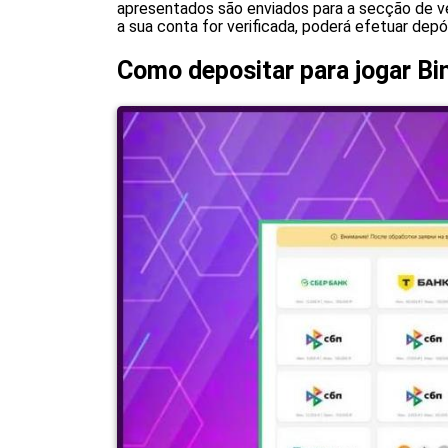
apresentados são enviados para a secção de ve
a sua conta for verificada, poderá efetuar dep
Como depositar para jogar B