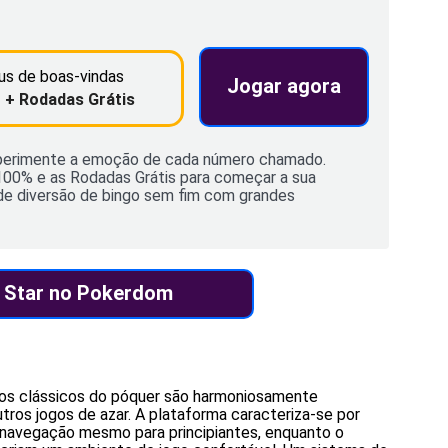
us de boas-vindas
Jogar agora
 + Rodadas Grátis
xperimente a emoção de cada número chamado.
100% e as Rodadas Grátis para começar a sua
 de diversão de bingo sem fim com grandes
 Star no Pokerdom
os clássicos do póquer são harmoniosamente
os jogos de azar. A plataforma caracteriza-se por
 a navegação mesmo para principiantes, enquanto o