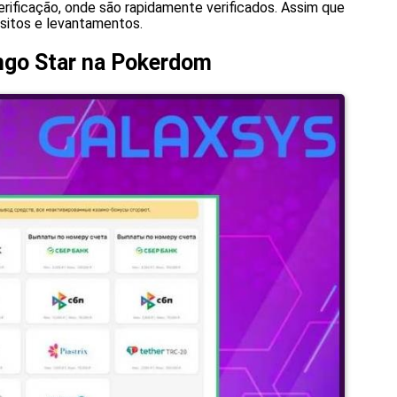
rificação, onde são rapidamente verificados. Assim que
ósitos e levantamentos.
ingo Star na Pokerdom