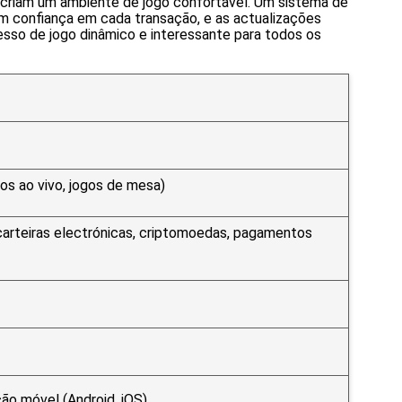
e criam um ambiente de jogo confortável. Um sistema de
am confiança em cada transação, e as actualizações
esso de jogo dinâmico e interessante para todos os
gos ao vivo, jogos de mesa)
carteiras electrónicas, criptomoedas, pagamentos
ão móvel (Android, iOS)