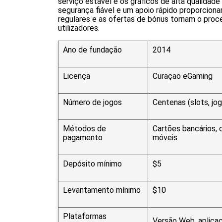
serviço estável e os gráficos de alta qualidad
segurança fiável e um apoio rápido proporcion
regulares e as ofertas de bónus tornam o proc
utilizadores.
Ano de fundação
2014
Licença
Curaçao eGaming
Número de jogos
Centenas (slots, jo
Métodos de
Cartões bancários, 
pagamento
móveis
Depósito mínimo
$5
Levantamento mínimo
$10
Plataformas
Versão Web, aplicaç