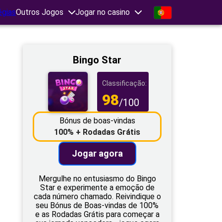
égias
Outros Jogos
Jogar no casino
Bingo Star
Classificação:
98
/100
Bónus de boas-vindas
100% + Rodadas Grátis
Jogar agora
Mergulhe no entusiasmo do Bingo
Star e experimente a emoção de
cada número chamado. Reivindique o
seu Bónus de Boas-vindas de 100%
e as Rodadas Grátis para começar a