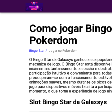
Como jogar Bingo
Pokerdom
Bingo Star
Jogar no Pokerdom
O Bingo Star da Galaxsys ganhou a sua popularid
mecânica de jogo. O Bingo Star está disponíve
iniciarem instantaneamente a sessão e desfru
participação intuitivo e conveniente para todas
preocuparam-se com o funcionamento estável d
animações suaves, mesmo durante os picos de 
jogo para dispositivos móveis facilita a partic
momento, o que torna a experiência de jogo ain
Slot Bingo Star da Galaxsys