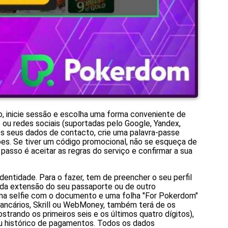
ro, inicie sessão e escolha uma forma conveniente de
e ou redes sociais (suportadas pelo Google, Yandex,
 os seus dados de contacto, crie uma palavra-passe
es. Se tiver um código promocional, não se esqueça de
 passo é aceitar as regras do serviço e confirmar a sua
dentidade. Para o fazer, tem de preencher o seu perfil
 da extensão do seu passaporte ou de outro
ma selfie com o documento e uma folha "For Pokerdom"
 bancários, Skrill ou WebMoney, também terá de os
ostrando os primeiros seis e os últimos quatro dígitos),
eu histórico de pagamentos. Todos os dados