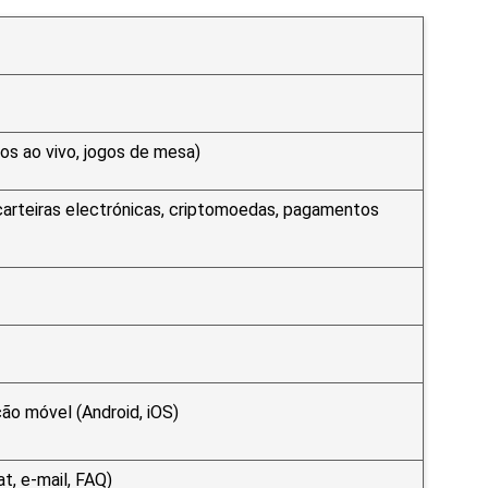
gos ao vivo, jogos de mesa)
carteiras electrónicas, criptomoedas, pagamentos
ão móvel (Android, iOS)
at, e-mail, FAQ)