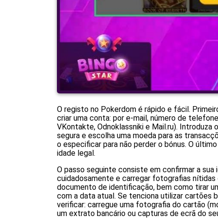
O registo no Pokerdom é rápido e fácil. Primei
criar uma conta: por e-mail, número de telefon
VKontakte, Odnoklassniki e Mail.ru). Introduza
segura e escolha uma moeda para as transacçõ
o especificar para não perder o bónus. O último
idade legal.
O passo seguinte consiste em confirmar a sua i
cuidadosamente e carregar fotografias nítidas
documento de identificação, bem como tirar u
com a data atual. Se tenciona utilizar cartões
verificar: carregue uma fotografia do cartão (m
um extrato bancário ou capturas de ecrã do s