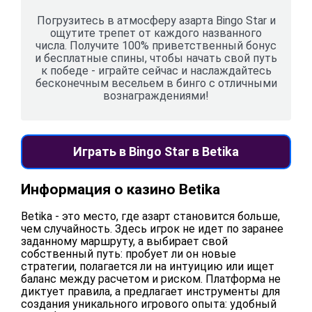
Погрузитесь в атмосферу азарта Bingo Star и
ощутите трепет от каждого названного
числа. Получите 100% приветственный бонус
и бесплатные спины, чтобы начать свой путь
к победе - играйте сейчас и наслаждайтесь
бесконечным весельем в бинго с отличными
вознаграждениями!
Играть в Bingo Star в Betika
Информация о казино Betika
Betika - это место, где азарт становится больше,
чем случайность. Здесь игрок не идет по заранее
заданному маршруту, а выбирает свой
собственный путь: пробует ли он новые
стратегии, полагается ли на интуицию или ищет
баланс между расчетом и риском. Платформа не
диктует правила, а предлагает инструменты для
создания уникального игрового опыта: удобный