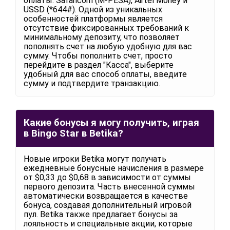
оплаты: Safaricom (M-PESA), Airtel Money и
USSD (*644#). Одной из уникальных
особенностей платформы является
отсутствие фиксированных требований к
минимальному депозиту, что позволяет
пополнять счет на любую удобную для вас
сумму. Чтобы пополнить счет, просто
перейдите в раздел "Касса", выберите
удобный для вас способ оплаты, введите
сумму и подтвердите транзакцию.
Какие бонусы я могу получить, играя
в Bingo Star в Betika?
Новые игроки Betika могут получать
ежедневные бонусные начисления в размере
от $0,33 до $0,68 в зависимости от суммы
первого депозита. Часть внесенной суммы
автоматически возвращается в качестве
бонуса, создавая дополнительный игровой
пул. Betika также предлагает бонусы за
лояльность и специальные акции, которые