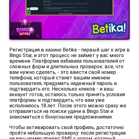
Регистрация в казино Betika - первый шаг к игре в
Bingo Star, и этот процесс не займет у вас много
времени. Платформа избавила пользователей от
сложных форм и длительных проверок: все, что
вам нужно сделать, - это ввести свой номер
телефона, который станет вашим именем
пользователя, придумать надежный пароль и
подтвердить его. Несколько кликов - и ваш
аккаунт готов, осталось только принять условия
платформы и подтвердить, что вам уже
исполнилось 18 лет. После этого можно сразу же
отправляться на поиски удачи в Bingo Star и
знакомиться с бонусными предложениями.
Чтобы активировать свой профиль, достаточно
пройти небольшую проверку: после регистрации
на ваш номер придет SMS с кодом, который