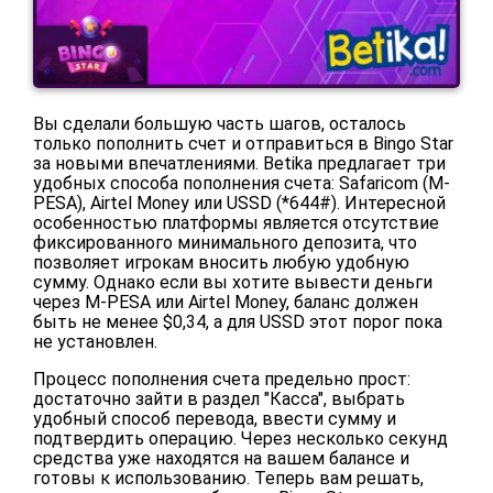
Вы сделали большую часть шагов, осталось
только пополнить счет и отправиться в Bingo Star
за новыми впечатлениями. Betika предлагает три
удобных способа пополнения счета: Safaricom (M-
PESA), Airtel Money или USSD (*644#). Интересной
особенностью платформы является отсутствие
фиксированного минимального депозита, что
позволяет игрокам вносить любую удобную
сумму. Однако если вы хотите вывести деньги
через M-PESA или Airtel Money, баланс должен
быть не менее $0,34, а для USSD этот порог пока
не установлен.
Процесс пополнения счета предельно прост:
достаточно зайти в раздел "Касса", выбрать
удобный способ перевода, ввести сумму и
подтвердить операцию. Через несколько секунд
средства уже находятся на вашем балансе и
готовы к использованию. Теперь вам решать,