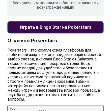
бесконечным весельем в бинго с отличными
вознаграждениями!
Играть в Bingo Star на Pokerstars
О казино Pokerstars
Pokerstars - это комплексная платформа для
любителей азартных игр, предлагающая широкий
выбор слотов, включая Bingo Star от Galaxsys, а
также классические покерные столы. Весь
сервис создан для удобства и безопасности:
пользователям доступны прозрачные правила и
условия, а система транзакций подчиняется
строгим правилам лицензирования. Гибкий
интерфейс позволяет легко переключаться
между играми и настраивать игровой процесс, а
служба поддержки готова ответить на любые
вопросы.
Год