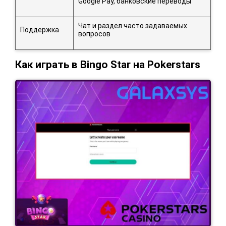
Google Pay, банковские переводы
Чат и раздел часто задаваемых
Поддержка
вопросов
Как играть в Bingo Star на Pokerstars