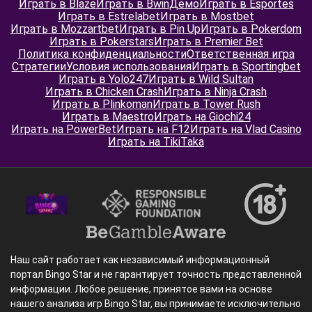
Играть в Blaze
Играть в Bwin
Демо
Играть в Esportes
Играть в Estrelabet
Играть в Mostbet
Играть в Mozzartbet
Играть в Pin Up
Играть в Pokerdom
Играть в Pokerstars
Играть в Premier Bet
Политика конфиденциальности
Ответственная игра
Стратегии
Условия использования
Играть в Sportingbet
Играть в Yolo247
Играть в Wild Sultan
Играть в Chicken Crash
Играть в Ninja Crash
Играть в Plinkoman
Играть в Tower Rush
Играть в Maestro
Играть на Giochi24
Играть на PowerBet
Играть на F12
Играть на Vlad Casino
Играть на TikiTaka
Наш сайт работает как независимый информационный
портал Bingo Star и не гарантирует точность представленной
информации. Любое решение, принятое вами на основе
нашего анализа игр Bingo Star, вы принимаете исключительно