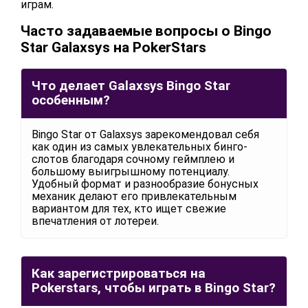
играм.
Часто задаваемые вопросы о Bingo
Star Galaxsys на PokerStars
Что делает Galaxsys Bingo Star
особенным?
Bingo Star от Galaxsys зарекомендовал себя
как один из самых увлекательных бинго-
слотов благодаря сочному геймплею и
большому выигрышному потенциалу.
Удобный формат и разнообразие бонусных
механик делают его привлекательным
вариантом для тех, кто ищет свежие
впечатления от лотереи.
Как зарегистрироваться на
Pokerstars, чтобы играть в Bingo Star?