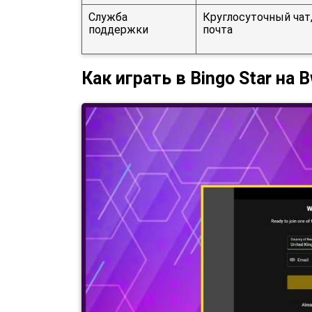
Служба
Круглосуточный чат, 
поддержки
почта
Как играть в Bingo Star на B