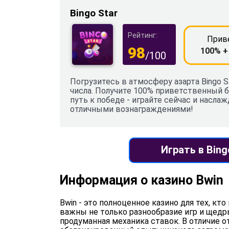
Bingo Star
Рейтинг:
Прив
98
100% +
/100
Погрузитесь в атмосферу азарта Bingo S
числа. Получите 100% приветственный б
путь к победе - играйте сейчас и насл
отличными вознаграждениями!
Играть в Bing
Информация о казино Bwin
Bwin - это полноценное казино для тех, кт
важны не только разнообразие игр и щедры
продуманная механика ставок. В отличие о