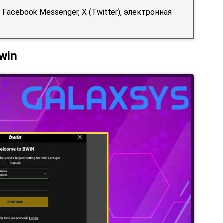
Facebook Messenger, X (Twitter), электронная
win