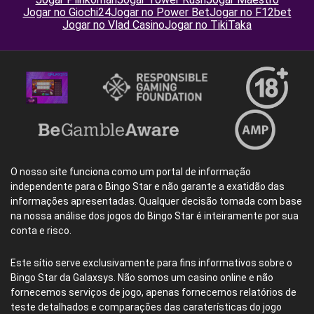
Jogar no Giochi24
Jogar no Power Bet
Jogar no F12bet
Jogar no Vlad Casino
Jogar no TikiTaka
O nosso site funciona como um portal de informação
independente para o Bingo Star e não garante a exatidão das
informações apresentadas. Qualquer decisão tomada com base
na nossa análise dos jogos do Bingo Star é inteiramente por sua
conta e risco.
Este sítio serve exclusivamente para fins informativos sobre o
Bingo Star da Galaxsys. Não somos um casino online e não
fornecemos serviços de jogo, apenas fornecemos relatórios de
teste detalhados e comparações das caraterísticas do jogo