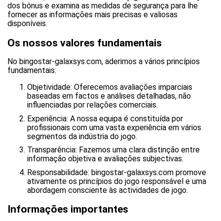
dos bónus e examina as medidas de segurança para lhe
fornecer as informações mais precisas e valiosas
disponíveis.
Os nossos valores fundamentais
No bingostar-galaxsys.com, aderimos a vários princípios
fundamentais:
Objetividade: Oferecemos avaliações imparciais
baseadas em factos e análises detalhadas, não
influenciadas por relações comerciais.
Experiência: A nossa equipa é constituída por
profissionais com uma vasta experiência em vários
segmentos da indústria do jogo.
Transparência: Fazemos uma clara distinção entre
informação objetiva e avaliações subjectivas.
Responsabilidade: bingostar-galaxsys.com promove
ativamente os princípios do jogo responsável e uma
abordagem consciente às actividades de jogo.
Informações importantes