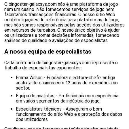
O bingostar-galaxsys.com não é uma plataforma de jogo
nem um casino. Não fornecemos serviços de jogo nem
facilitamos transacções financeiras. O nosso sítio Web
contém ligações de referência para plataformas de jogo,
mas não somos responsáveis pelas acções dos utilizadores
em recursos de terceiros. O nosso único objetivo é ajudar
os utilizadores a tomar decisões informadas, fornecendo
análises de qualidade e avaliações de especialistas.
A nossa equipa de especialistas
Cada conteúdo do bingostar-galaxsys.com representa o
trabalho de especialistas experientes:
Emma Wilson - Fundadora e editora-chefe, antiga
analista de casinos com 12 anos de experiência no
sector.
Equipa de analistas - Profissionais com experiência
em vários segmentos da indústria do jogo.
Especialistas técnicos - Asseguram o bom
funcionamento do sítio Web e a proteção dos dados
dos utilizadores.