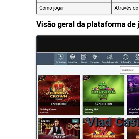
Como jogar
Através do
Visão geral da plataforma de 