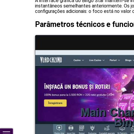
A interface gráfica do Bingo Star mantém-se 
instantâneos semelhantes anteriormente. Os j
configurações adicionais: o foco está no valor d
Parâmetros técnicos e funcio