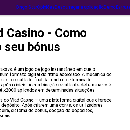
Bingo Star
Opiniões
Descarregar a aplicação
Demo
Estrat
ad Casino - Como
o seu bónus
laxsys, é um jogo de jogo instantâneo em que o
 num formato digital de ritmo acelerado. A mecânica do
, e o resultado final da ronda é determinado
pós o início. A combinação resultante determina se é
té x2000 aplicados em determinadas situações.
és do Vlad Casino — uma plataforma digital que oferece
 depósito. Após criarem uma conta, os utilizadores
eira, sistema de bónus, secção de depósitos,
soais.