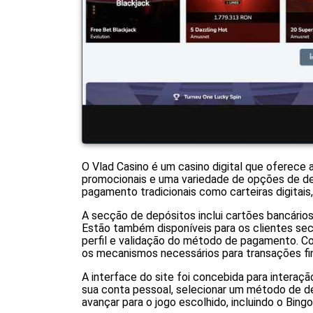
O Vlad Casino é um casino digital que oferece 
promocionais e uma variedade de opções de de
pagamento tradicionais como carteiras digitai
A secção de depósitos inclui cartões bancários,
Estão também disponíveis para os clientes se
perfil e validação do método de pagamento. C
os mecanismos necessários para transações fin
A interface do site foi concebida para interaç
sua conta pessoal, selecionar um método de dep
avançar para o jogo escolhido, incluindo o Bingo