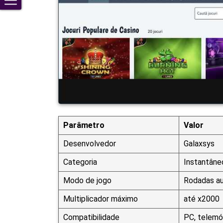
Parâmetro
Valor
Desenvolvedor
Galaxsys
Categoria
Instantâne
Modo de jogo
Rodadas au
Multiplicador máximo
até x2000
Compatibilidade
PC, telemó