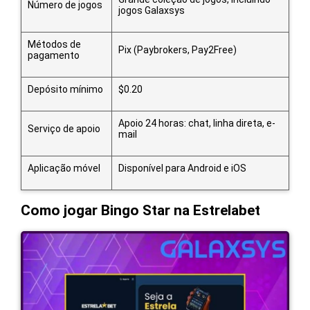
Número de jogos
jogos Galaxsys
Métodos de
Pix (Paybrokers, Pay2Free)
pagamento
Depósito mínimo
$0.20
Apoio 24 horas: chat, linha direta, e-
Serviço de apoio
mail
Aplicação móvel
Disponível para Android e iOS
Como jogar Bingo Star na Estrelabet