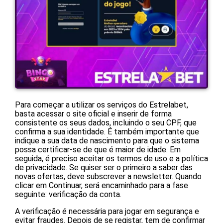
Para começar a utilizar os serviços do Estrelabet,
basta acessar o site oficial e inserir de forma
consistente os seus dados, incluindo o seu CPF, que
confirma a sua identidade. É também importante que
indique a sua data de nascimento para que o sistema
possa certificar-se de que é maior de idade. Em
seguida, é preciso aceitar os termos de uso e a política
de privacidade. Se quiser ser o primeiro a saber das
novas ofertas, deve subscrever a newsletter. Quando
clicar em Continuar, será encaminhado para a fase
seguinte: verificação da conta.
A verificação é necessária para jogar em segurança e
evitar fraudes. Depois de se registar, tem de confirmar