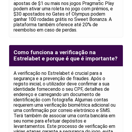
apostas de $1 ou mais nos jogos Pragmatic Play
podem ativar uma roleta no jogo com prémios, e
$30 apostados no Gates of Olympus podem
ganhar 100 rodadas grátis no Sweet Bonanza. A
plataforma também oferece até 20% de
reembolso em caso de perdas.
Como funciona a verificação na
Estrelabet e porque é que é importante?
A verificação no Estrelabet é crucial para a
segurança e a prevenção de fraudes. Após o
registo inicial, o utilizador deve confirmar a sua
identidade fornecendo o seu CPF, detalhes de
endereço e carregando um documento de
identificação com fotografia. Algumas contas
requerem uma verificação biométrica adicional ou
uma confirmação por correio eletrónico e SMS.
Terá também de associar uma conta bancária em
seu nome para efetuar depósitos e
levantamentos. Este processo de verificação em
várias etapas garante a segurança do jogo, evita