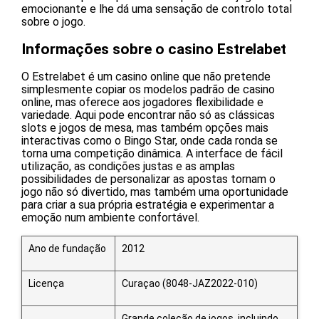
emocionante e lhe dá uma sensação de controlo total
sobre o jogo.
Informações sobre o casino Estrelabet
O Estrelabet é um casino online que não pretende
simplesmente copiar os modelos padrão de casino
online, mas oferece aos jogadores flexibilidade e
variedade. Aqui pode encontrar não só as clássicas
slots e jogos de mesa, mas também opções mais
interactivas como o Bingo Star, onde cada ronda se
torna uma competição dinâmica. A interface de fácil
utilização, as condições justas e as amplas
possibilidades de personalizar as apostas tornam o
jogo não só divertido, mas também uma oportunidade
para criar a sua própria estratégia e experimentar a
emoção num ambiente confortável.
Ano de fundação
2012
Licença
Curaçao (8048-JAZ2022-010)
Grande coleção de jogos, incluindo