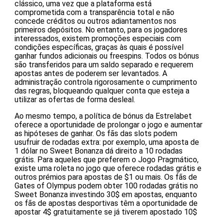
clássico, uma vez que a plataforma está
comprometida com a transparência total e não
concede créditos ou outros adiantamentos nos
primeiros depósitos. No entanto, para os jogadores
interessados, existem promoções especiais com
condições específicas, graças às quais é possível
ganhar fundos adicionais ou freespins. Todos os bónus
são transferidos para um saldo separado e requerem
apostas antes de poderem ser levantados. A
administração controla rigorosamente o cumprimento
das regras, bloqueando qualquer conta que esteja a
utilizar as ofertas de forma desleal.
Ao mesmo tempo, a política de bónus da Estrelabet
oferece a oportunidade de prolongar o jogo e aumentar
as hipóteses de ganhar. Os fãs das slots podem
usufruir de rodadas extra: por exemplo, uma aposta de
1 dólar no Sweet Bonanza dá direito a 10 rodadas
grátis. Para aqueles que preferem o Jogo Pragmático,
existe uma roleta no jogo que oferece rodadas grátis e
outros prémios para apostas de $1 ou mais. Os fãs de
Gates of Olympus podem obter 100 rodadas grátis no
Sweet Bonanza investindo 30$ em apostas, enquanto
os fãs de apostas desportivas têm a oportunidade de
apostar 4$ gratuitamente se já tiverem apostado 10$