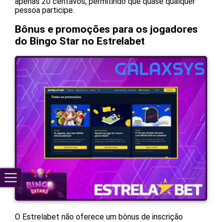
apenas 20 centavos, permitindo que quase qualquer
pessoa participe.
Bônus e promoções para os jogadores
do Bingo Star no Estrelabet
O Estrelabet não oferece um bónus de inscrição