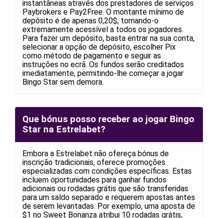
instantâneas através dos prestadores de serviços
Paybrokers e Pay2Free. O montante mínimo de
depósito é de apenas 0,20$, tornando-o
extremamente acessível a todos os jogadores.
Para fazer um depósito, basta entrar na sua conta,
selecionar a opção de depósito, escolher Pix
como método de pagamento e seguir as
instruções no ecrã. Os fundos serão creditados
imediatamente, permitindo-lhe começar a jogar
Bingo Star sem demora.
Que bónus posso receber ao jogar Bingo
Star na Estrelabet?
Embora a Estrelabet não ofereça bónus de
inscrição tradicionais, oferece promoções
especializadas com condições específicas. Estas
incluem oportunidades para ganhar fundos
adicionais ou rodadas grátis que são transferidas
para um saldo separado e requerem apostas antes
de serem levantadas. Por exemplo, uma aposta de
$1 no Sweet Bonanza atribui 10 rodadas grátis,