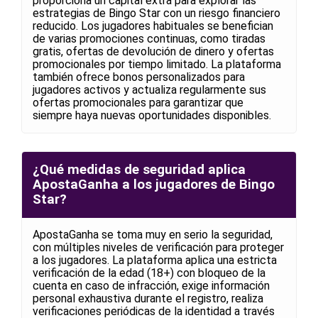
proporciona un capital extra para explorar las
estrategias de Bingo Star con un riesgo financiero
reducido. Los jugadores habituales se benefician
de varias promociones continuas, como tiradas
gratis, ofertas de devolución de dinero y ofertas
promocionales por tiempo limitado. La plataforma
también ofrece bonos personalizados para
jugadores activos y actualiza regularmente sus
ofertas promocionales para garantizar que
siempre haya nuevas oportunidades disponibles.
¿Qué medidas de seguridad aplica
ApostaGanha a los jugadores de Bingo
Star?
ApostaGanha se toma muy en serio la seguridad,
con múltiples niveles de verificación para proteger
a los jugadores. La plataforma aplica una estricta
verificación de la edad (18+) con bloqueo de la
cuenta en caso de infracción, exige información
personal exhaustiva durante el registro, realiza
verificaciones periódicas de la identidad a través