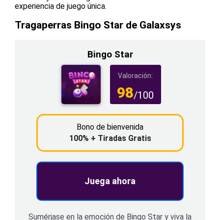
experiencia de juego única.
Tragaperras Bingo Star de Galaxsys
Bingo Star
Valoración:
98
/100
Bono de bienvenida
100% + Tiradas Gratis
Juega ahora
Sumérjase en la emoción de Bingo Star y viva la