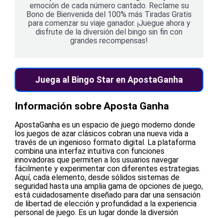
emoción de cada número cantado. Reclame su
Bono de Bienvenida del 100% más Tiradas Gratis
para comenzar su viaje ganador. ¡Juegue ahora y
disfrute de la diversión del bingo sin fin con
grandes recompensas!
Juega al Bingo Star en ApostaGanha
Información sobre Aposta Ganha
ApostaGanha es un espacio de juego moderno donde
los juegos de azar clásicos cobran una nueva vida a
través de un ingenioso formato digital. La plataforma
combina una interfaz intuitiva con funciones
innovadoras que permiten a los usuarios navegar
fácilmente y experimentar con diferentes estrategias.
Aquí, cada elemento, desde sólidos sistemas de
seguridad hasta una amplia gama de opciones de juego,
está cuidadosamente diseñado para dar una sensación
de libertad de elección y profundidad a la experiencia
personal de juego. Es un lugar donde la diversión