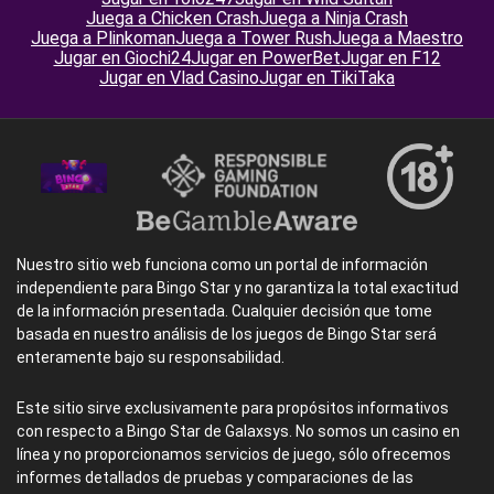
Juega a Chicken Crash
Juega a Ninja Crash
Juega a Plinkoman
Juega a Tower Rush
Juega a Maestro
Jugar en Giochi24
Jugar en PowerBet
Jugar en F12
Jugar en Vlad Casino
Jugar en TikiTaka
Nuestro sitio web funciona como un portal de información
independiente para Bingo Star y no garantiza la total exactitud
de la información presentada. Cualquier decisión que tome
basada en nuestro análisis de los juegos de Bingo Star será
enteramente bajo su responsabilidad.
Este sitio sirve exclusivamente para propósitos informativos
con respecto a Bingo Star de Galaxsys. No somos un casino en
línea y no proporcionamos servicios de juego, sólo ofrecemos
informes detallados de pruebas y comparaciones de las