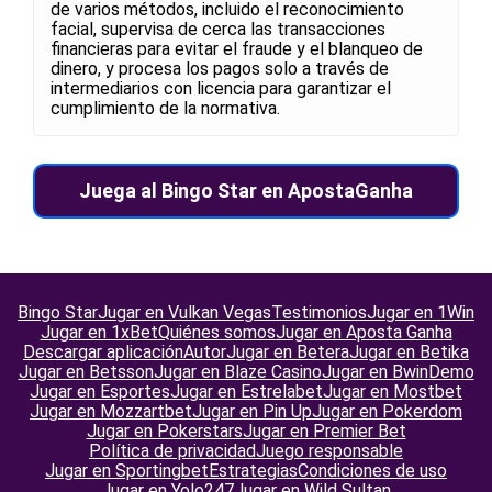
de varios métodos, incluido el reconocimiento
facial, supervisa de cerca las transacciones
financieras para evitar el fraude y el blanqueo de
dinero, y procesa los pagos solo a través de
intermediarios con licencia para garantizar el
cumplimiento de la normativa.
Juega al Bingo Star en ApostaGanha
Bingo Star
Jugar en Vulkan Vegas
Testimonios
Jugar en 1Win
Jugar en 1xBet
Quiénes somos
Jugar en Aposta Ganha
Descargar aplicación
Autor
Jugar en Betera
Jugar en Betika
Jugar en Betsson
Jugar en Blaze Casino
Jugar en Bwin
Demo
Jugar en Esportes
Jugar en Estrelabet
Jugar en Mostbet
Jugar en Mozzartbet
Jugar en Pin Up
Jugar en Pokerdom
Jugar en Pokerstars
Jugar en Premier Bet
Política de privacidad
Juego responsable
Jugar en Sportingbet
Estrategias
Condiciones de uso
Jugar en Yolo247
Jugar en Wild Sultan