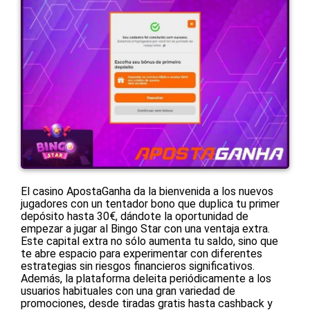
El casino ApostaGanha da la bienvenida a los nuevos
jugadores con un tentador bono que duplica tu primer
depósito hasta 30€, dándote la oportunidad de
empezar a jugar al Bingo Star con una ventaja extra.
Este capital extra no sólo aumenta tu saldo, sino que
te abre espacio para experimentar con diferentes
estrategias sin riesgos financieros significativos.
Además, la plataforma deleita periódicamente a los
usuarios habituales con una gran variedad de
promociones, desde tiradas gratis hasta cashback y