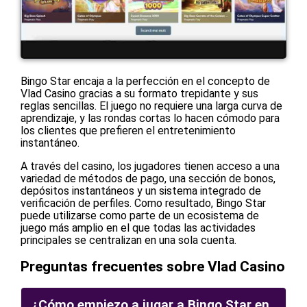
Bingo Star encaja a la perfección en el concepto de
Vlad Casino gracias a su formato trepidante y sus
reglas sencillas. El juego no requiere una larga curva de
aprendizaje, y las rondas cortas lo hacen cómodo para
los clientes que prefieren el entretenimiento
instantáneo.
A través del casino, los jugadores tienen acceso a una
variedad de métodos de pago, una sección de bonos,
depósitos instantáneos y un sistema integrado de
verificación de perfiles. Como resultado, Bingo Star
puede utilizarse como parte de un ecosistema de
juego más amplio en el que todas las actividades
principales se centralizan en una sola cuenta.
Preguntas frecuentes sobre Vlad Casino
¿Cómo empiezo a jugar a Bingo Star en