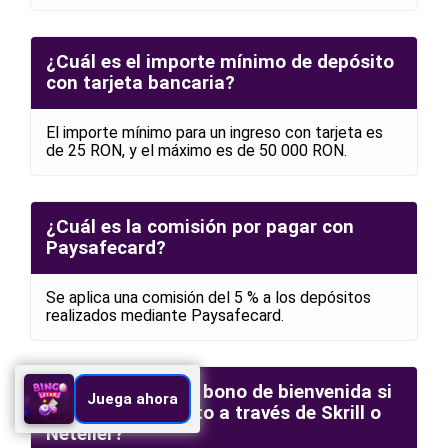
¿Cuál es el importe mínimo de depósito
con tarjeta bancaria?
El importe mínimo para un ingreso con tarjeta es
de 25 RON, y el máximo es de 50 000 RON.
¿Cuál es la comisión por pagar con
Paysafecard?
Se aplica una comisión del 5 % a los depósitos
realizados mediante Paysafecard.
¿Puedo recibir un bono de bienvenida si
Juega ahora
realizo un depósito a través de Skrill o
Neteller?