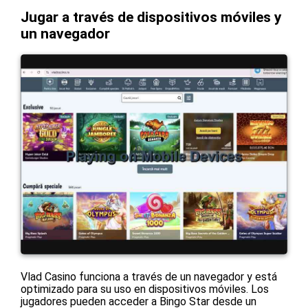
Jugar a través de dispositivos móviles y
un navegador
Vlad Casino funciona a través de un navegador y está
optimizado para su uso en dispositivos móviles. Los
jugadores pueden acceder a Bingo Star desde un