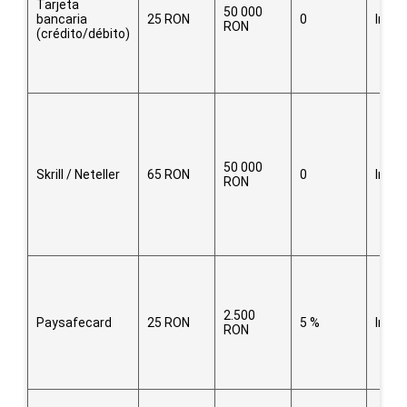
Tarjeta
50 000
bancaria
25 RON
0
Inst
RON
(crédito/débito)
50 000
Skrill / Neteller
65 RON
0
Inst
RON
2.500
Paysafecard
25 RON
5 %
Inst
RON