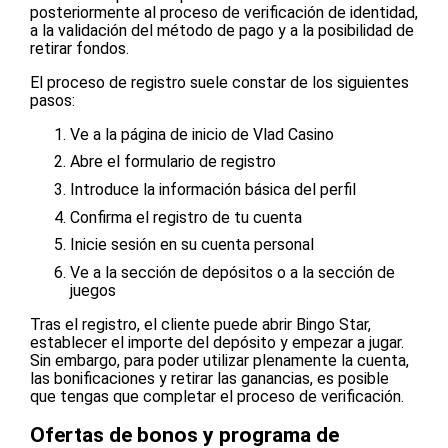
posteriormente al proceso de verificación de identidad,
a la validación del método de pago y a la posibilidad de
retirar fondos.
El proceso de registro suele constar de los siguientes
pasos:
Ve a la página de inicio de Vlad Casino
Abre el formulario de registro
Introduce la información básica del perfil
Confirma el registro de tu cuenta
Inicie sesión en su cuenta personal
Ve a la sección de depósitos o a la sección de
juegos
Tras el registro, el cliente puede abrir Bingo Star,
establecer el importe del depósito y empezar a jugar.
Sin embargo, para poder utilizar plenamente la cuenta,
las bonificaciones y retirar las ganancias, es posible
que tengas que completar el proceso de verificación.
Ofertas de bonos y programa de