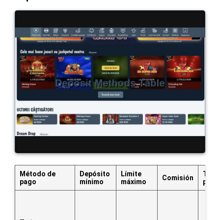
Método de
Depósito
Límite
Tiem
Comisión
pago
mínimo
máximo
proc