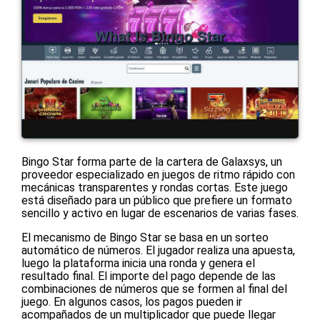
Bingo Star forma parte de la cartera de Galaxsys, un
proveedor especializado en juegos de ritmo rápido con
mecánicas transparentes y rondas cortas. Este juego
está diseñado para un público que prefiere un formato
sencillo y activo en lugar de escenarios de varias fases.
El mecanismo de Bingo Star se basa en un sorteo
automático de números. El jugador realiza una apuesta,
luego la plataforma inicia una ronda y genera el
resultado final. El importe del pago depende de las
combinaciones de números que se formen al final del
juego. En algunos casos, los pagos pueden ir
acompañados de un multiplicador que puede llegar