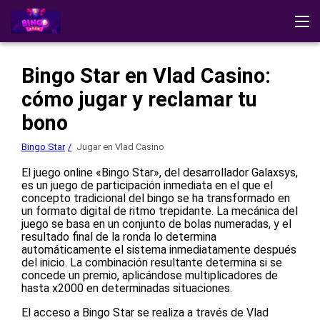
Bingo Star
Testimonios
Descargar aplicación
Demo
Bingo Star en Vlad Casino:
Estrategias
Otros Juegos
cómo jugar y reclamar tu
Jugar en el casino
bono
Bingo Star
Jugar en Vlad Casino
El juego online «Bingo Star», del desarrollador Galaxsys,
es un juego de participación inmediata en el que el
concepto tradicional del bingo se ha transformado en
un formato digital de ritmo trepidante. La mecánica del
juego se basa en un conjunto de bolas numeradas, y el
resultado final de la ronda lo determina
automáticamente el sistema inmediatamente después
del inicio. La combinación resultante determina si se
concede un premio, aplicándose multiplicadores de
hasta x2000 en determinadas situaciones.
El acceso a Bingo Star se realiza a través de Vlad