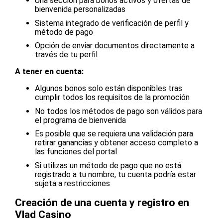
Una sección para bonos activos y ofertas de
bienvenida personalizadas
Sistema integrado de verificación de perfil y
método de pago
Opción de enviar documentos directamente a
través de tu perfil
A tener en cuenta:
Algunos bonos solo están disponibles tras
cumplir todos los requisitos de la promoción
No todos los métodos de pago son válidos para
el programa de bienvenida
Es posible que se requiera una validación para
retirar ganancias y obtener acceso completo a
las funciones del portal
Si utilizas un método de pago que no está
registrado a tu nombre, tu cuenta podría estar
sujeta a restricciones
Creación de una cuenta y registro en
Vlad Casino