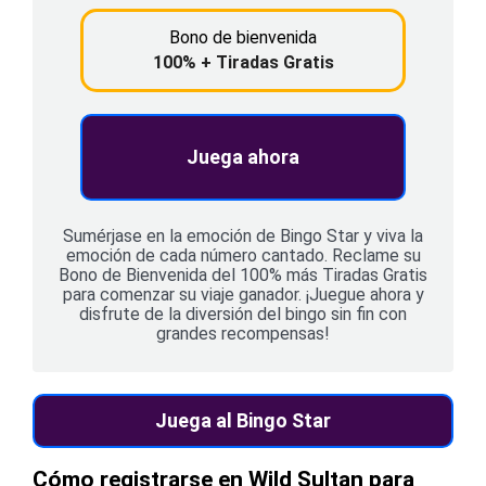
Bono de bienvenida
100% + Tiradas Gratis
Juega ahora
Sumérjase en la emoción de Bingo Star y viva la
emoción de cada número cantado. Reclame su
Bono de Bienvenida del 100% más Tiradas Gratis
para comenzar su viaje ganador. ¡Juegue ahora y
disfrute de la diversión del bingo sin fin con
grandes recompensas!
Juega al Bingo Star
Cómo registrarse en Wild Sultan para