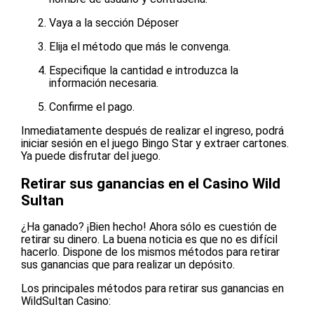
Vaya a la sección Déposer
Elija el método que más le convenga.
Especifique la cantidad e introduzca la
información necesaria.
Confirme el pago.
Inmediatamente después de realizar el ingreso, podrá
iniciar sesión en el juego Bingo Star y extraer cartones.
Ya puede disfrutar del juego.
Retirar sus ganancias en el Casino Wild
Sultan
¿Ha ganado? ¡Bien hecho! Ahora sólo es cuestión de
retirar su dinero. La buena noticia es que no es difícil
hacerlo. Dispone de los mismos métodos para retirar
sus ganancias que para realizar un depósito.
Los principales métodos para retirar sus ganancias en
WildSultan Casino: