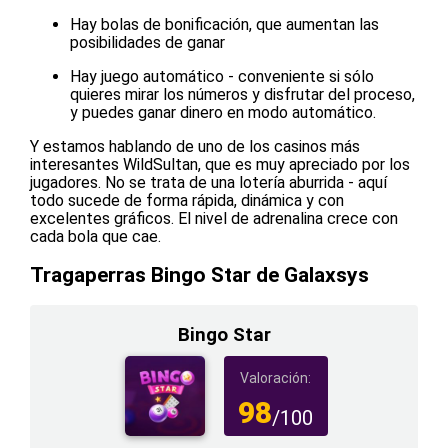
Hay bolas de bonificación, que aumentan las
posibilidades de ganar
Hay juego automático - conveniente si sólo
quieres mirar los números y disfrutar del proceso,
y puedes ganar dinero en modo automático.
Y estamos hablando de uno de los casinos más
interesantes WildSultan, que es muy apreciado por los
jugadores. No se trata de una lotería aburrida - aquí
todo sucede de forma rápida, dinámica y con
excelentes gráficos. El nivel de adrenalina crece con
cada bola que cae.
Tragaperras Bingo Star de Galaxsys
Bingo Star
Valoración:
98
/100