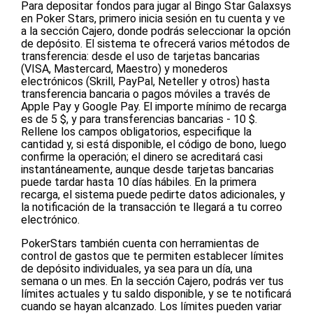
Para depositar fondos para jugar al Bingo Star Galaxsys
en Poker Stars, primero inicia sesión en tu cuenta y ve
a la sección Cajero, donde podrás seleccionar la opción
de depósito. El sistema te ofrecerá varios métodos de
transferencia: desde el uso de tarjetas bancarias
(VISA, Mastercard, Maestro) y monederos
electrónicos (Skrill, PayPal, Neteller y otros) hasta
transferencia bancaria o pagos móviles a través de
Apple Pay y Google Pay. El importe mínimo de recarga
es de 5 $, y para transferencias bancarias - 10 $.
Rellene los campos obligatorios, especifique la
cantidad y, si está disponible, el código de bono, luego
confirme la operación; el dinero se acreditará casi
instantáneamente, aunque desde tarjetas bancarias
puede tardar hasta 10 días hábiles. En la primera
recarga, el sistema puede pedirte datos adicionales, y
la notificación de la transacción te llegará a tu correo
electrónico.
PokerStars también cuenta con herramientas de
control de gastos que te permiten establecer límites
de depósito individuales, ya sea para un día, una
semana o un mes. En la sección Cajero, podrás ver tus
límites actuales y tu saldo disponible, y se te notificará
cuando se hayan alcanzado. Los límites pueden variar