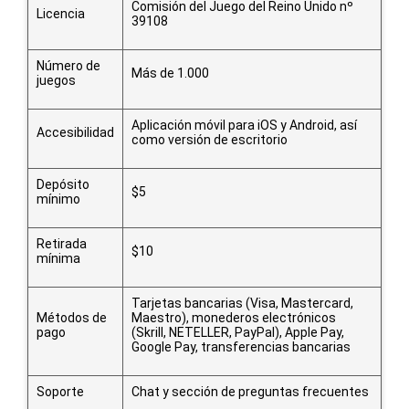
Comisión del Juego del Reino Unido nº
Licencia
39108
Número de
Más de 1.000
juegos
Aplicación móvil para iOS y Android, así
Accesibilidad
como versión de escritorio
Depósito
$5
mínimo
Retirada
$10
mínima
Tarjetas bancarias (Visa, Mastercard,
Métodos de
Maestro), monederos electrónicos
pago
(Skrill, NETELLER, PayPal), Apple Pay,
Google Pay, transferencias bancarias
Soporte
Chat y sección de preguntas frecuentes