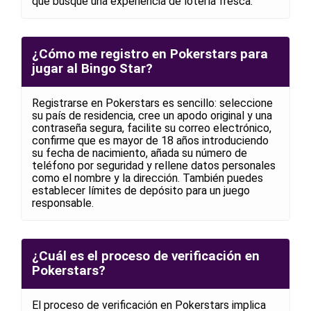
que busque una experiencia de lotería fresca.
¿Cómo me registro en Pokerstars para
jugar al Bingo Star?
Registrarse en Pokerstars es sencillo: seleccione
su país de residencia, cree un apodo original y una
contraseña segura, facilite su correo electrónico,
confirme que es mayor de 18 años introduciendo
su fecha de nacimiento, añada su número de
teléfono por seguridad y rellene datos personales
como el nombre y la dirección. También puedes
establecer límites de depósito para un juego
responsable.
¿Cuál es el proceso de verificación en
Pokerstars?
El proceso de verificación en Pokerstars implica