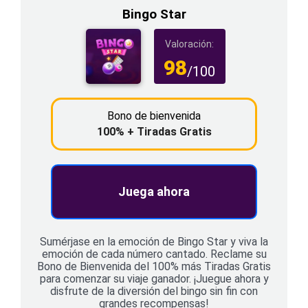
Bingo Star
Valoración:
98
/100
Bono de bienvenida
100% + Tiradas Gratis
Juega ahora
Sumérjase en la emoción de Bingo Star y viva la
emoción de cada número cantado. Reclame su
Bono de Bienvenida del 100% más Tiradas Gratis
para comenzar su viaje ganador. ¡Juegue ahora y
disfrute de la diversión del bingo sin fin con
grandes recompensas!