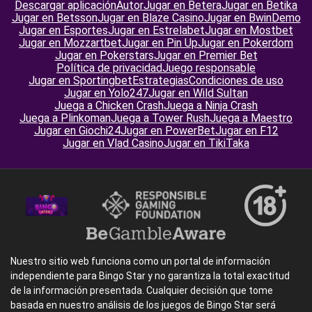
Descargar aplicación
Autor
Jugar en Betera
Jugar en Betika
Jugar en Betsson
Jugar en Blaze Casino
Jugar en Bwin
Demo
Jugar en Esportes
Jugar en Estrelabet
Jugar en Mostbet
Jugar en Mozzartbet
Jugar en Pin Up
Jugar en Pokerdom
Jugar en Pokerstars
Jugar en Premier Bet
Política de privacidad
Juego responsable
Jugar en Sportingbet
Estrategias
Condiciones de uso
Jugar en Yolo247
Jugar en Wild Sultan
Juega a Chicken Crash
Juega a Ninja Crash
Juega a Plinkoman
Juega a Tower Rush
Juega a Maestro
Jugar en Giochi24
Jugar en PowerBet
Jugar en F12
Jugar en Vlad Casino
Jugar en TikiTaka
Nuestro sitio web funciona como un portal de información
independiente para Bingo Star y no garantiza la total exactitud
de la información presentada. Cualquier decisión que tome
basada en nuestro análisis de los juegos de Bingo Star será