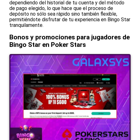
dependiendo del historial de tu cuenta y del método
de pago elegido, lo que hace que el proceso de
depósito no sólo sea rápido sino también flexible,
permitiéndote disfrutar de tu experiencia en Bingo Star
tranquilamente.
Bonos y promociones para jugadores de
Bingo Star en Poker Stars